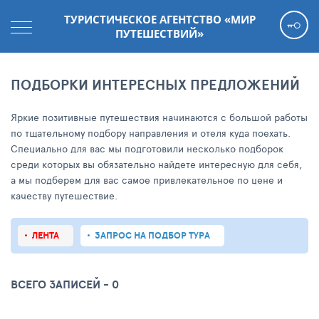
ТУРИСТИЧЕСКОЕ АГЕНТСТВО «МИР
ПУТЕШЕСТВИЙ»
ПОДБОРКИ ИНТЕРЕСНЫХ ПРЕДЛОЖЕНИЙ
Яркие позитивные путешествия начинаются с большой работы
по тщательному подбору направления и отеля куда поехать.
Специально для вас мы подготовили несколько подборок
среди которых вы обязательно найдете интересную для себя,
а мы подберем для вас самое привлекательное по цене и
качеству путешествие.
ЛЕНТА
ЗАПРОС НА ПОДБОР ТУРА
ВСЕГО ЗАПИСЕЙ - 0